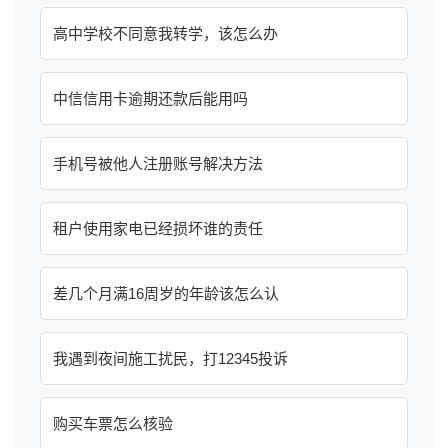
高中学校不同意我转学，该怎么办
中信信用卡逾期还款后能用吗
手机号被他人注册账号解决方法
租户使用家电已经损坏谁的责任
差几个月满16周岁的年龄该怎么认
我遇到夜间施工扰民，打12345投诉
购买车票怎么核验