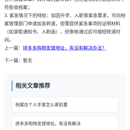
符拒收档案；
3. 紧急情况下的特批：如因升学、入职等紧急需求，可向档
案管理部门申请加急转递，但需提供紧急事项的证明材料
（如录取通知书、入职函），经审核通过后可缩短转递时
间。
上一篇：
拼多多购物发错地址，有没有解决办法？
下一篇：暂无
相关文章推荐
档案在个人手里怎么寄机要
拼多多购物发错地址，有没有解决