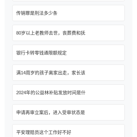
传销罪是刑法多少条
80岁以上老教师去世，丧葬费和抚
银行卡转零钱通限额规定
满14周岁的孩子离家出走，家长该
2024年的公益林补贴发放时间是什
申请再审立案后，进入受审状态是
平安理赔员这个工作好不好