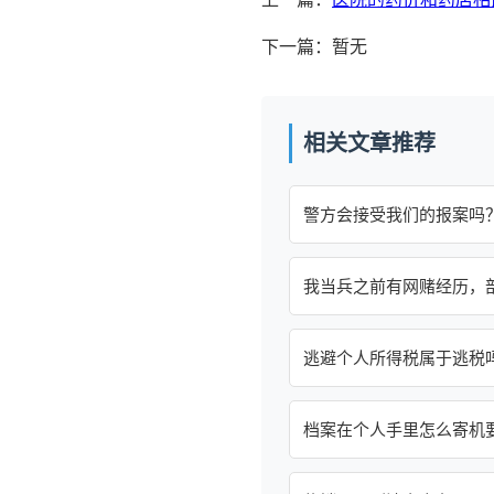
下一篇：暂无
相关文章推荐
警方会接受我们的报案吗
我当兵之前有网赌经历，
逃避个人所得税属于逃税
档案在个人手里怎么寄机